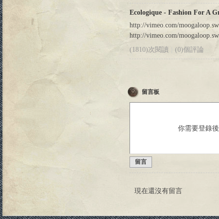
Ecologique - Fashion For A G
http://vimeo.com/moogaloop.sw
http://vimeo.com/moogaloop.sw
(1810)次閱讀
|
(0)個評論
留言板
你需要登錄
留言
現在還沒有留言