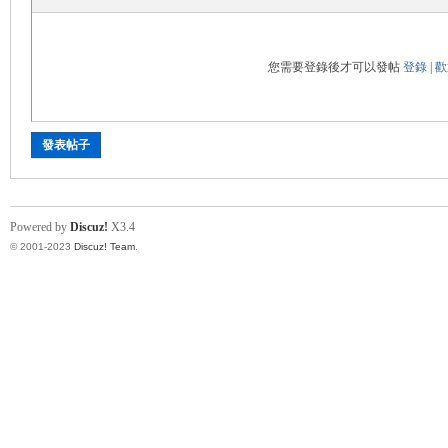
您需要登錄後才可以發帖
登錄
|
歡
發表帖子
Powered by
Discuz!
X3.4
© 2001-2023
Discuz! Team
.