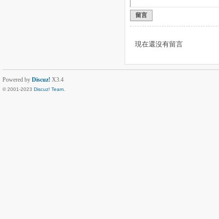
留言
現在還沒有留言
Powered by
Discuz!
X3.4
© 2001-2023
Discuz! Team
.